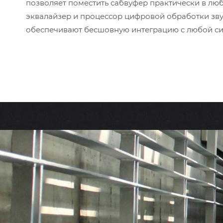
позволяет поместить сабвуфер практически в лю
эквалайзер и процессор цифровой обработки зв
обеспечивают бесшовную интеграцию с любой си