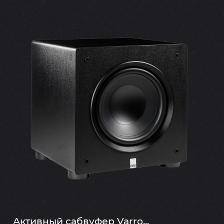
Активный сабвуфер Varro...