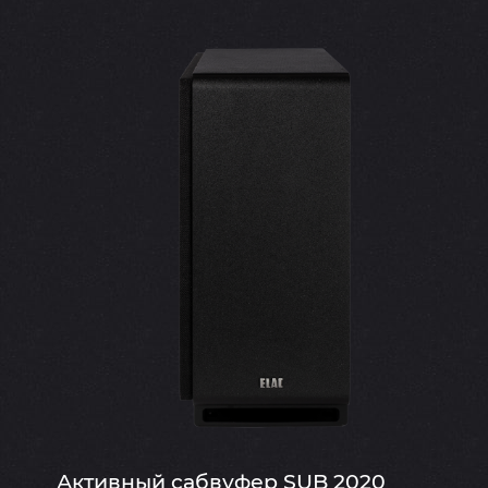
Активный сабвуфер SUB 2020