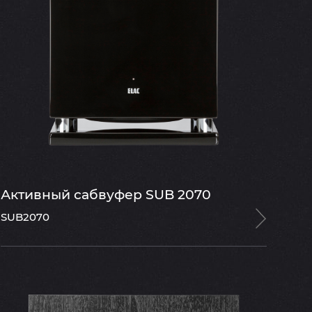
Активный сабвуфер SUB 2070
SUB2070