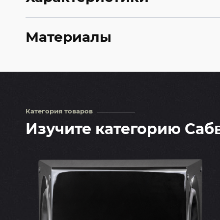
Материалы
Категория товаров
Изучите категорию Cа