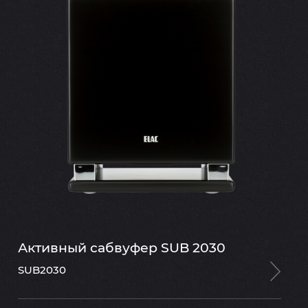
Активный сабвуфер SUB 2030
SUB2030