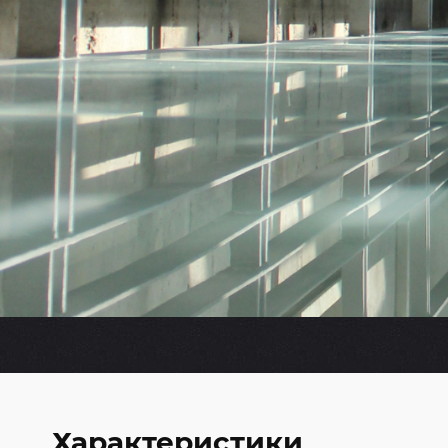
Характеристики