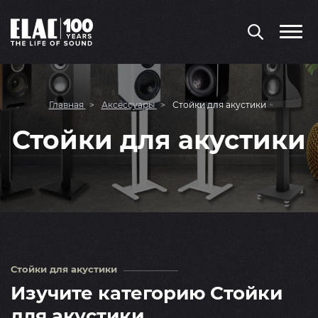
Главная
Аксессуары
Стойки для акустики
Стойки для акустики
Стойки для акустики
Изучите категорию Стойки
для акустики