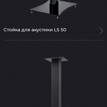
Стойка для акустики LS 50