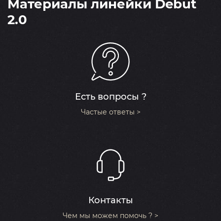
Материалы линейки Debut
2.0
Есть вопросы ?
Частые ответы >
Контакты
Чем мы можем помочь ? >