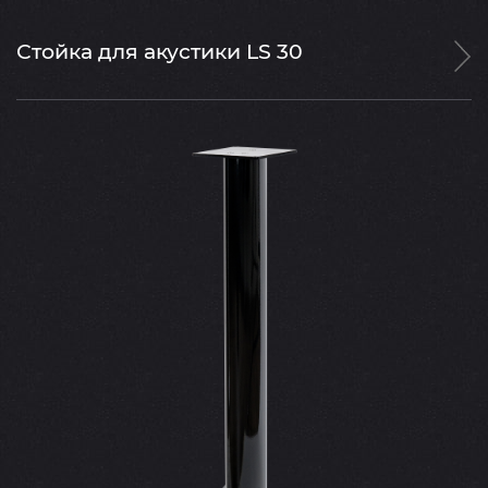
Стойка для акустики LS 30