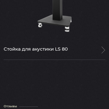
Стойка для акустики LS 80
Отзывы