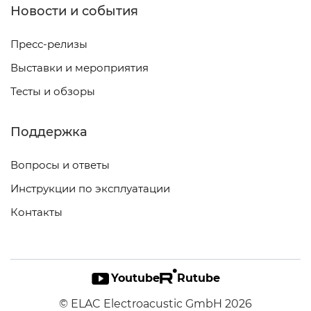
Новости и события
Пресс-релизы
Выставки и мероприятия
Тесты и обзоры
Поддержка
Вопросы и ответы
Инструкции по эксплуатации
Контакты
Youtube
Rutube
© ELAC Electroacustic GmbH 2026