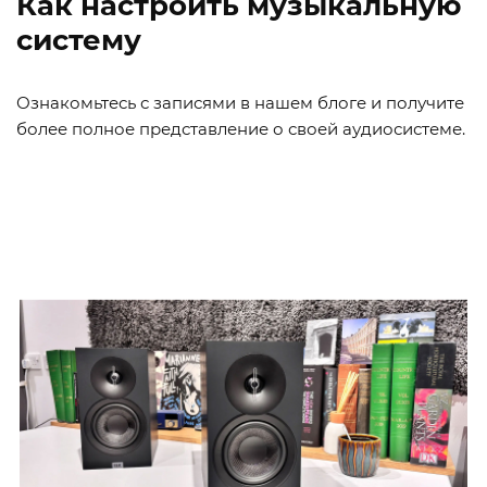
Как настроить музыкальную
систему
Ознакомьтесь с записями в нашем блоге и получите
более полное представление о своей аудиосистеме.