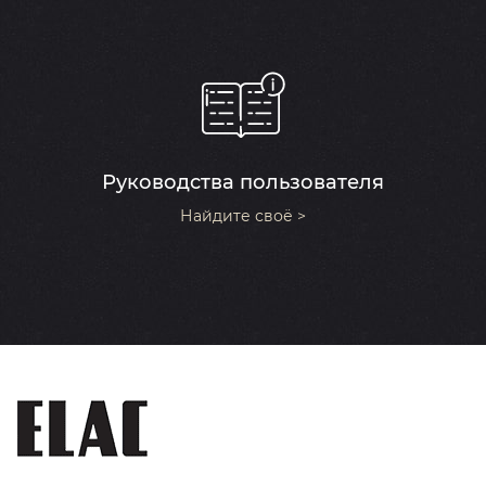
Руководства пользователя
Найдите своё >