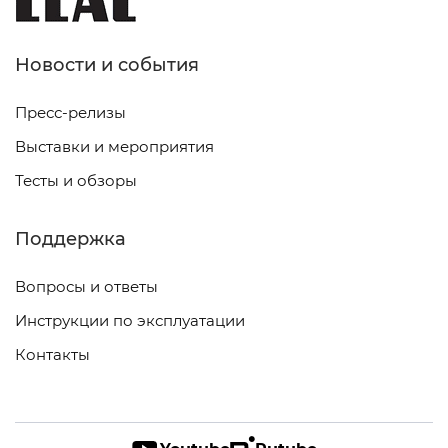
Новости и события
Пресс-релизы
Выставки и мероприятия
Тесты и обзоры
Поддержка
Вопросы и ответы
Инструкции по эксплуатации
Контакты