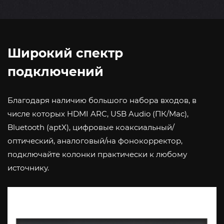
Широкий спектр
подключений
Благодаря наличию большого набора входов, в
числе которых HDMI ARC, USB Audio (ПК/Mac),
Bluetooth (aptX), цифровые коаксиальный/
оптический, аналоговый/на фонокорректор,
подключайте колонки практически к любому
источнику.