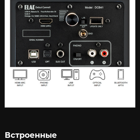
Встроенные