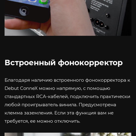
Встроенный фонокорректор
Благодаря наличию встроенного фонокорректора к
Debut ConneX можно напрямую, с помощью
стандартных RCA-кабелей, подключить практически
любой проигрыватель винила. Предусмотрена
клемма заземления. Если эта функция вам не
требуется, ее можно отключить.