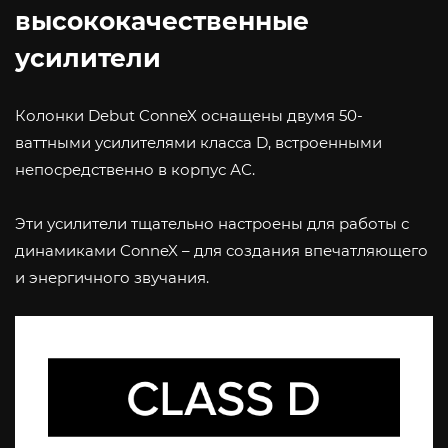
высококачественные
усилители
Колонки Debut ConneX оснащены двумя 50-
ваттными усилителями класса D, встроенными
непосредственно в корпус АС.
Эти усилители тщательно настроены для работы с
динамиками ConneX – для создания впечатляющего
и энергичного звучания.