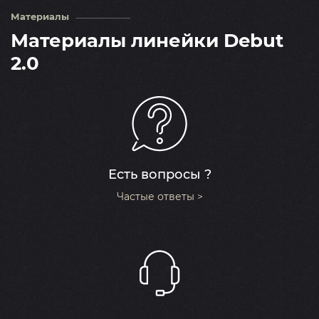
Материалы
Материалы линейки Debut
2.0
Есть вопросы ?
Частые ответы >