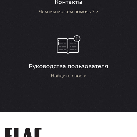
Контакты
Чем мы можем помочь ? >
Руководства пользователя
Найдите своё >