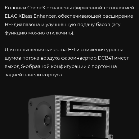
Колонки ConneX оснащены фирменной технологией
ELAC XBass Enhancer, обеспечивающей расширение
НЧ-диапазона и улучшенную подачу басов (эту
функцию можно отключить).
Для повышения качества НЧ и снижения уровня
шумов потока воздуха фазоинвертор DCB41 имеет
выход S-образной конфигурации с портом на
задней панели корпуса.