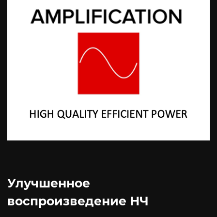
Улучшенное
воспроизведение НЧ