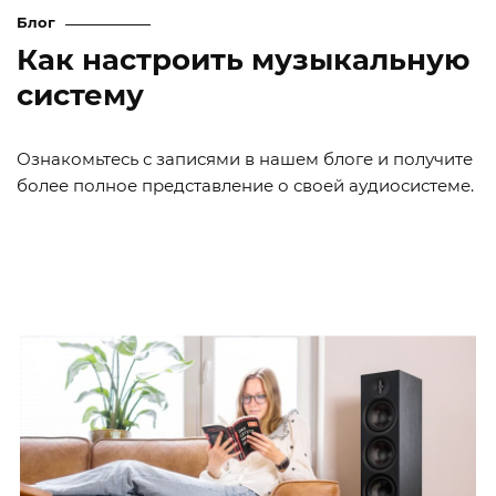
Блог
Как настроить музыкальную
систему
Ознакомьтесь с записями в нашем блоге и получите
более полное представление о своей аудиосистеме.