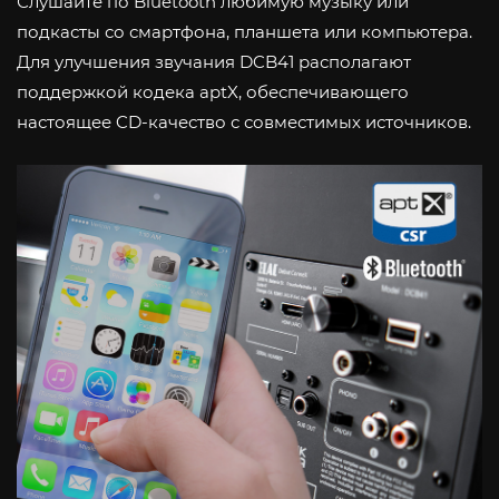
Слушайте по Bluetooth любимую музыку или
подкасты со смартфона, планшета или компьютера.
Для улучшения звучания DCB41 располагают
поддержкой кодека aptX, обеспечивающего
настоящее CD-качество с совместимых источников.