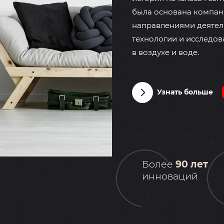
была основана компани
направлениями деятел
технологии и исследов
в воздухе и воде.
Узнать больше
Более
90 лет
инноваций