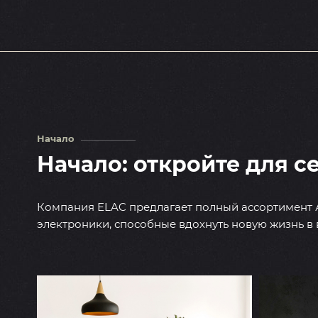
Начало
Начало: откройте для с
Компания ELAC предлагает полный ассортимент 
электроники, способные вдохнуть новую жизнь в 