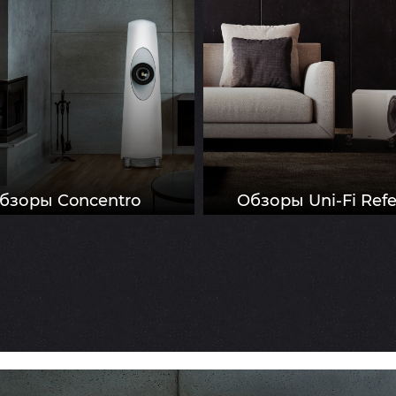
бзоры Concentro
Обзоры Uni-Fi Ref