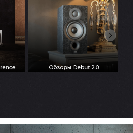
erence
Обзоры Debut 2.0