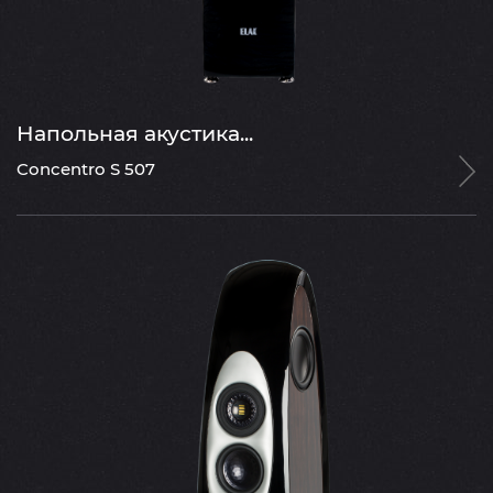
Напольная акустика...
Concentro S 507