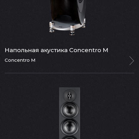
Напольная акустика Concentro M
Concentro M