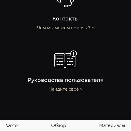
Контакты
Чем мы можем помочь ? >
Руководства пользователя
Найдите своё >
Фото
Обзор
Материалы