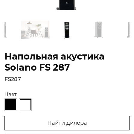
Напольная акустика
Solano FS 287
FS287
Цвет
Найти дилера