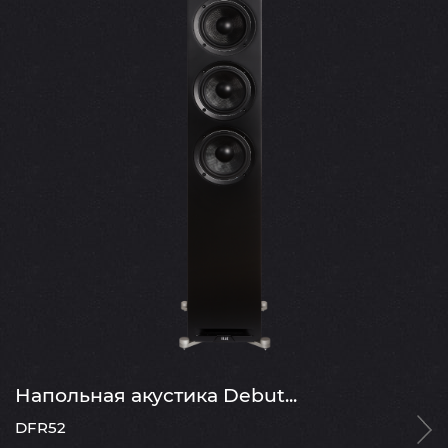
Напольная акустика Debut...
DFR52