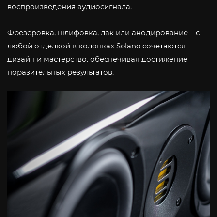
воспроизведения аудиосигнала.
Фрезеровка, шлифовка, лак или анодирование – с
любой отделкой в колонках Solano сочетаются
дизайн и мастерство, обеспечивая достижение
поразительных результатов.