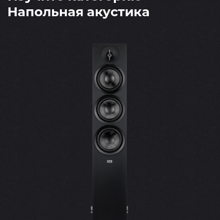
Напольная акустика