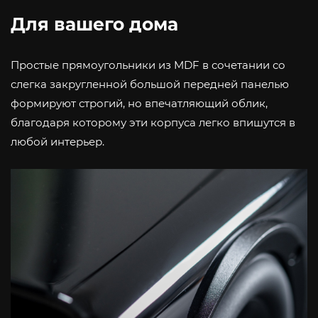
Для вашего дома
Простые прямоугольники из MDF в сочетании со
слегка закругленной большой передней панелью
формируют строгий, но впечатляющий облик,
благодаря которому эти корпуса легко впишутся в
любой интерьер.