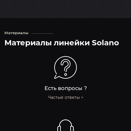
Материалы
Материалы линейки Solano
Есть вопросы ?
Частые ответы >