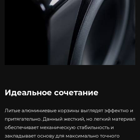
Идеальное сочетание
Литые алюминиевые корзины выглядят эффектно и
притягательно. Данный жесткий, но легкий материал
обеспечивает механическую стабильность и
закладывает основу для максимально точного