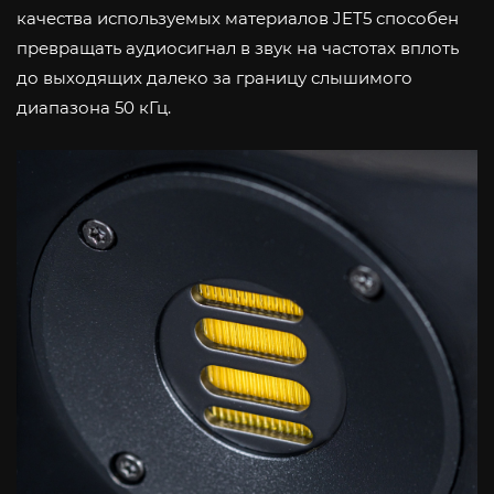
качества используемых материалов JET5 способен
превращать аудиосигнал в звук на частотах вплоть
до выходящих далеко за границу слышимого
диапазона 50 кГц.