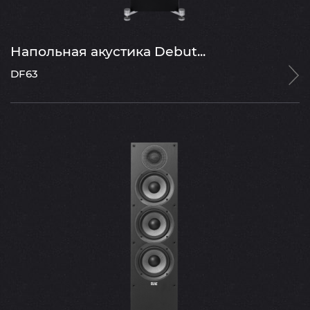
Напольная акустика Debut...
DF63