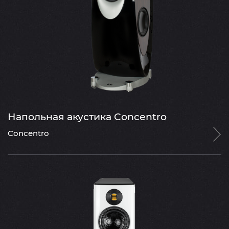
Напольная акустика Concentro
Concentro