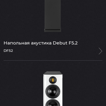
Напольная акустика Debut F5.2
DF52