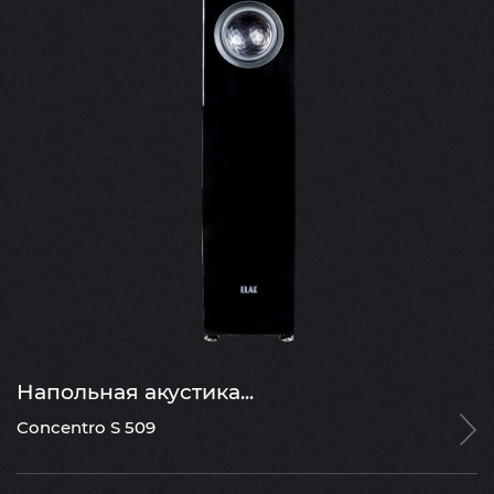
Напольная акустика...
Concentro S 509