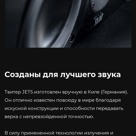
Созданы для лучшего звука
Твитер JET5 изготовлен вручную в Киле (Германия).
Он отлично известен повсюду в мире благодаря
искусной конструкции и способности передавать
верха с непревзойденной точностью.
В силу примененной технологии излучения и