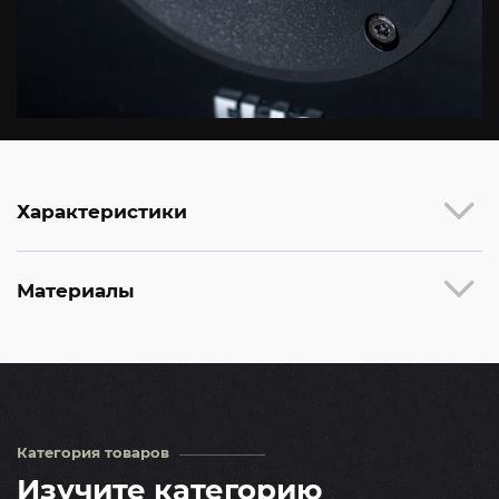
Характеристики
Материалы
Категория товаров
Изучите категорию