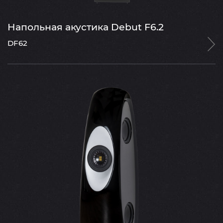
Напольная акустика Debut F6.2
DF62