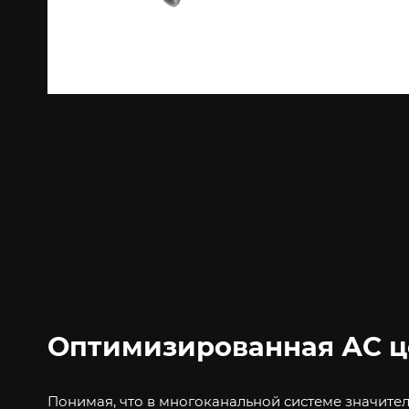
Оптимизированная АС ц
Понимая, что в многоканальной системе значител