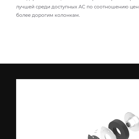
лучшей среди доступных АС по соотношению цены
более дорогим колонкам.