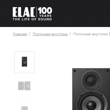
Главная
Полочная акустика
Полочная акустика 