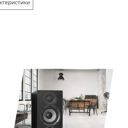
ктеристики