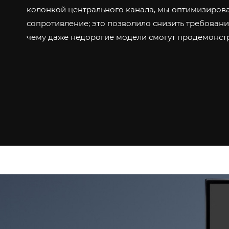
колонкой центрального канала, мы оптимизировал
сопротивление; это позволило снизить требовани
чему даже недорогие модели смогут продемонст