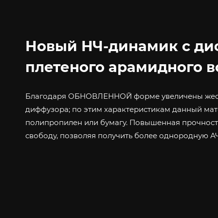
Новый НЧ-динамик с ди
плетеного арамидного в
Благодаря ОБНОВЛЕННОЙ форме увеличены жест
диффузора; по этим характеристикам данный ма
полипропилен или бумагу. Повышенная прочност
свободу, позволяя получить более однородную А