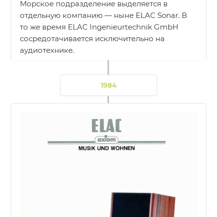
Морское подразделение выделяется в
отдельную компанию — ныне ELAC Sonar. В
то же время ELAC Ingenieurtechnik GmbH
сосредотачивается исключительно на
аудиотехнике.
1984