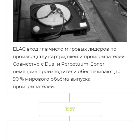
ELAC входит в число мировых лидеров по
производству картриджей и проигрывателей.
Совместно с Dual и Perpetuum-Ebner
немецкие производители обеспечивают до
90 % мирового объёма выпуска
проигрывателей.
1957