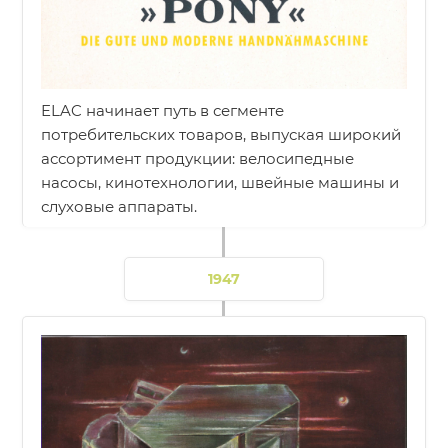
ELAC начинает путь в сегменте
потребительских товаров, выпуская широкий
ассортимент продукции: велосипедные
насосы, кинотехнологии, швейные машины и
слуховые аппараты.
1947