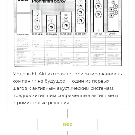
Модель EL Aktiv отражает ориентированность
компании на будущее — один из первых
шагов к активным акустическим системам,
предвосхитившим современные активные и
стриминговые решения.
1990