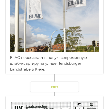
ELAC переезжает в новую современную
штаб-квартиру на улице Rendsburger
Landstraße в Киле.
1987