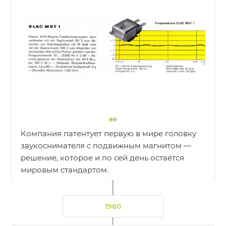
Компания патентует первую в мире головку
звукоснимателя с подвижным магнитом —
решение, которое и по сей день остаётся
мировым стандартом.
1960