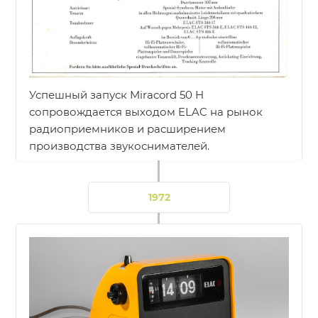
Успешный запуск Miracord 50 H
сопровождается выходом ELAC на рынок
радиоприемников и расширением
производства звукоснимателей.
1972