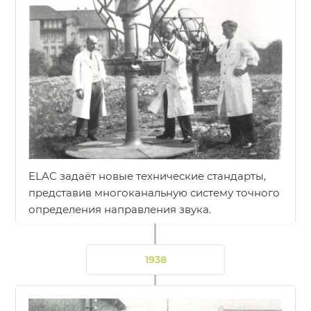
ELAC задаёт новые технические стандарты,
представив многоканальную систему точного
определения направления звука.
1938