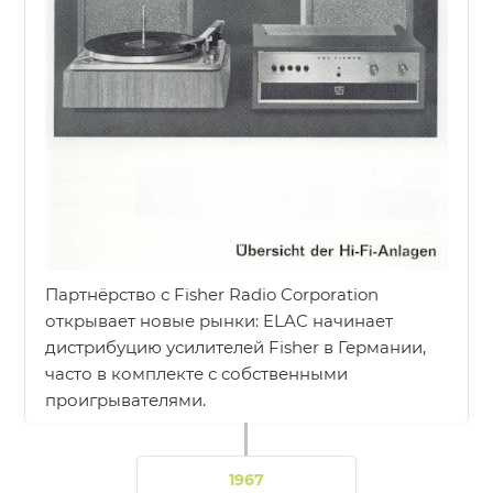
Партнёрство с Fisher Radio Corporation
открывает новые рынки: ELAC начинает
дистрибуцию усилителей Fisher в Германии,
часто в комплекте с собственными
проигрывателями.
1967