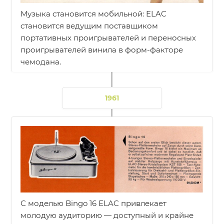
Музыка становится мобильной: ELAC
становится ведущим поставщиком
портативных проигрывателей и переносных
проигрывателей винила в форм-факторе
чемодана.
1961
С моделью Bingo 16 ELAC привлекает
молодую аудиторию — доступный и крайне