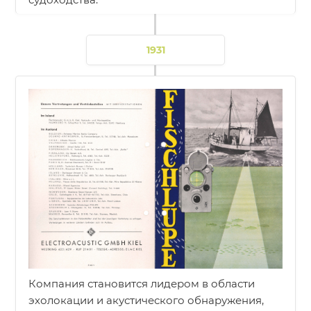
1931
Компания становится лидером в области
эхолокации и акустического обнаружения,