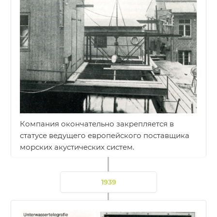
Компания окончательно закрепляется в
статусе ведущего европейского поставщика
морских акустических систем.
1939