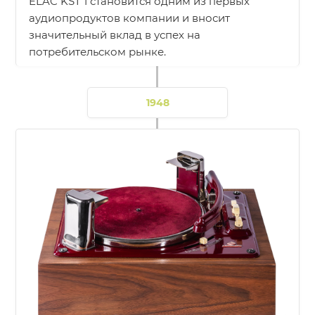
ELAC KST 1 становится одним из первых
аудиопродуктов компании и вносит
значительный вклад в успех на
потребительском рынке.
1948