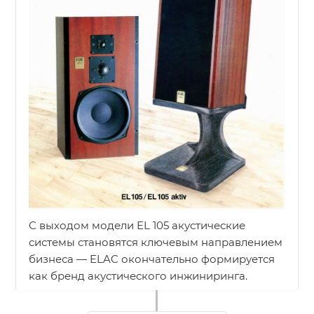
С выходом модели EL 105 акустические
системы становятся ключевым направлением
бизнеса — ELAC окончательно формируется
как бренд акустического инжиниринга.