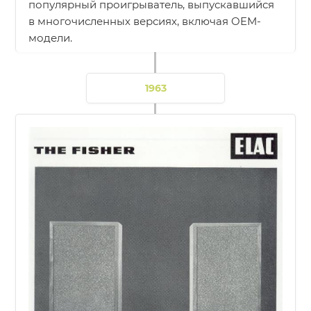
популярный проигрыватель, выпускавшийся
в многочисленных версиях, включая OEM-
модели.
1963