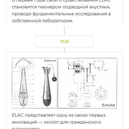
становится пионером подводной акустики,
проводя фундаментальные исследования в
собственной лаборатории.
1928
ELAC представляет одну из своих первых
инноваций — эхолот для гражданского
судоходства.