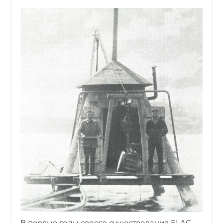
В первые годы своего существования ELAC