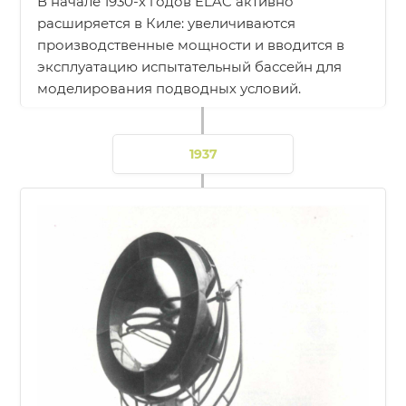
В начале 1930-х годов ELAC активно
расширяется в Киле: увеличиваются
производственные мощности и вводится в
эксплуатацию испытательный бассейн для
моделирования подводных условий.
1937