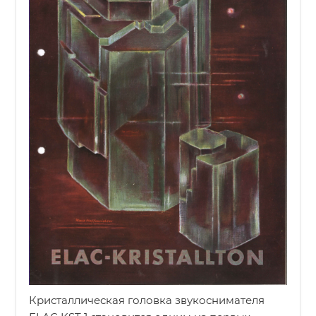
Кристаллическая головка звукоснимателя