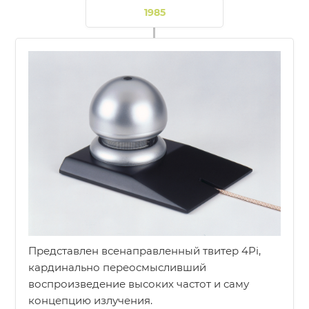
1985
Представлен всенаправленный твитер 4Pi,
кардинально переосмысливший
воспроизведение высоких частот и саму
концепцию излучения.