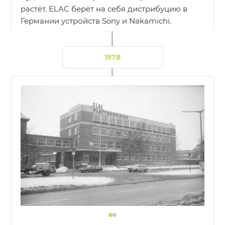
растёт. ELAC берёт на себя дистрибуцию в
Германии устройств Sony и Nakamichi.
1978