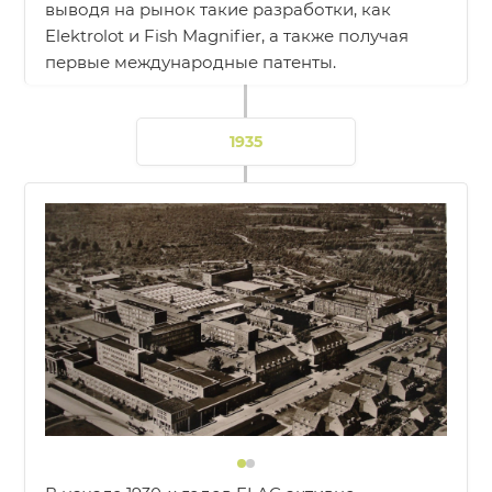
выводя на рынок такие разработки, как
Elektrolot и Fish Magnifier, а также получая
первые международные патенты.
1935