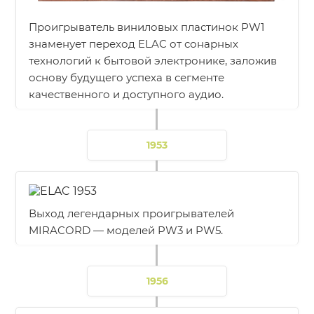
Проигрыватель виниловых пластинок PW1
знаменует переход ELAC от сонарных
технологий к бытовой электронике, заложив
основу будущего успеха в сегменте
качественного и доступного аудио.
1953
Выход легендарных проигрывателей
MIRACORD — моделей PW3 и PW5.
1956