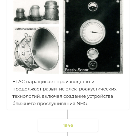
ELAC наращивает производство и
продолжает развитие электроакустических
технологий, включая создание устройства
ближнего прослушивания NHG.
1946