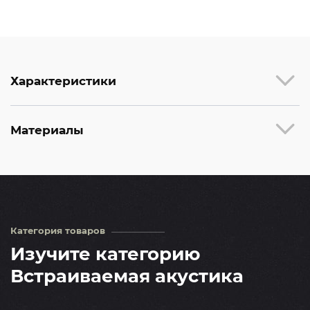
Характеристики
Материалы
Категория товаров
Изучите категорию
Встраиваемая акустика