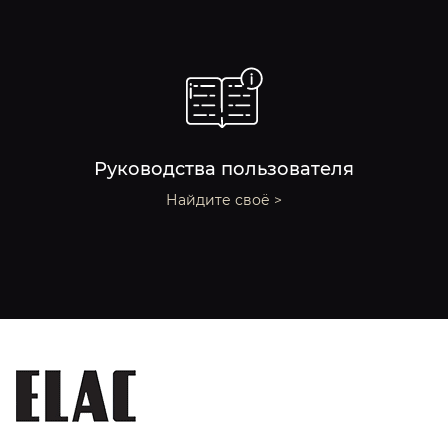
Руководства пользователя
Найдите своё >