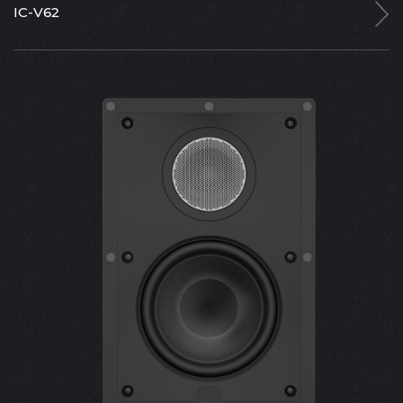
IC-V62