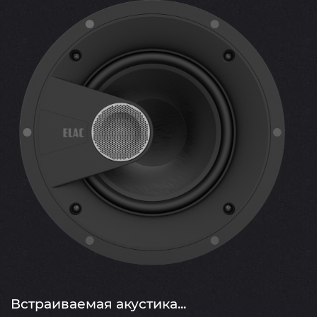
Встраиваемая акустика...