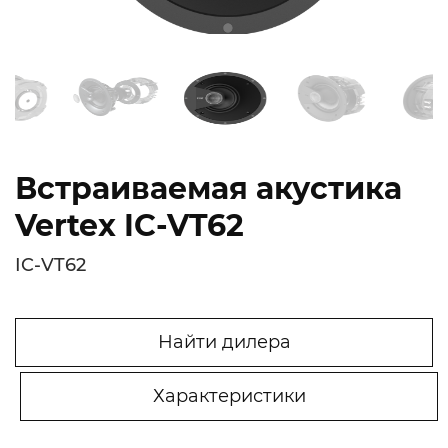
Встраиваемая акустика
Vertex IC-VT62
IC-VT62
Найти дилера
Характеристики