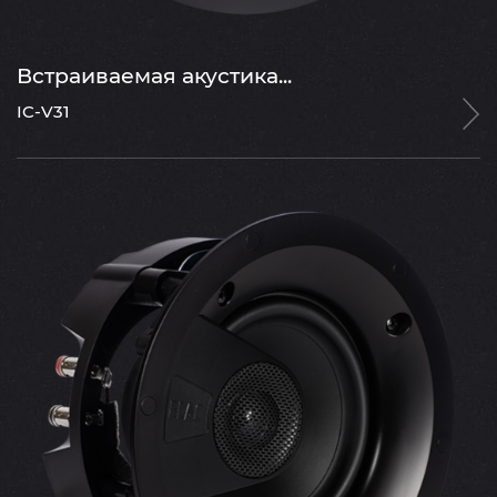
Встраиваемая акустика...
IC-V31