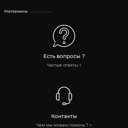
Материалы
Есть вопросы ?
Частые ответы >
Контакты
Чем мы можем помочь ? >