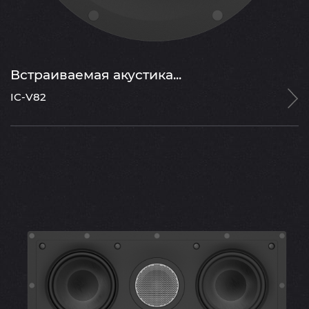
Встраиваемая акустика...
IC-V82