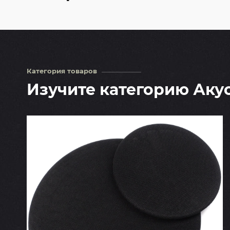
Категория товаров
Изучите категорию Аку