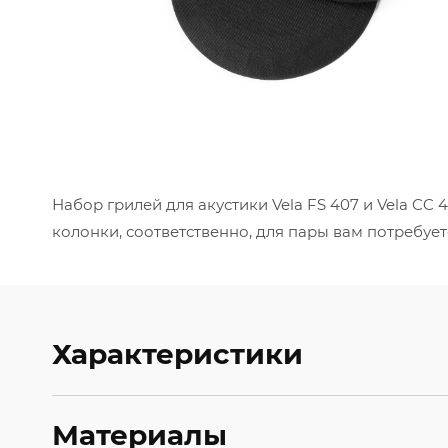
Набор грилей для акустики Vela FS 407 и Vela CC
колонки, соответственно, для пары вам потребует
Характеристики
Материалы