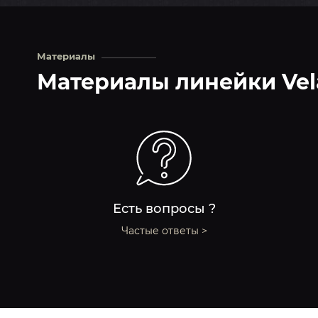
Материалы
Материалы линейки Vel
Есть вопросы ?
Частые ответы >