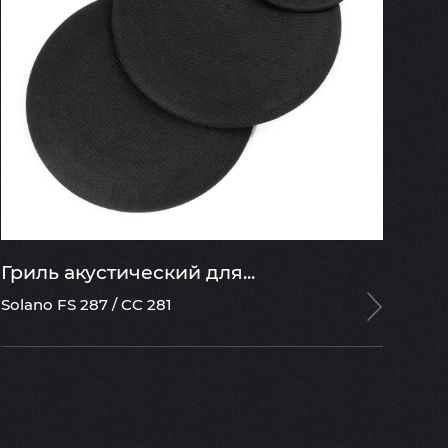
Гриль акустический для...
Solano FS 287 / CC 281