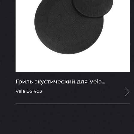
Гриль акустический для Vela...
Vela BS 403