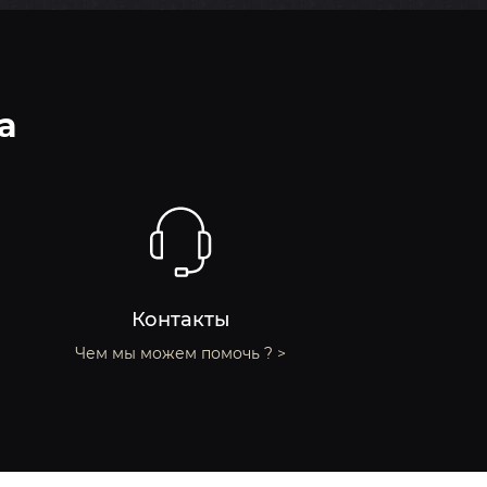
a
Контакты
Чем мы можем помочь ? >