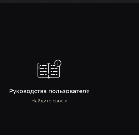
Руководства пользователя
Найдите своё >