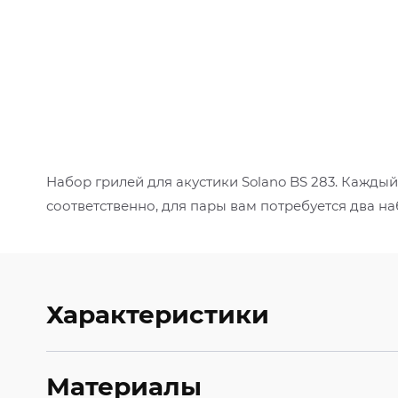
Набор грилей для акустики Solano BS 283. Кажды
соответственно, для пары вам потребуется два на
Характеристики
Материалы