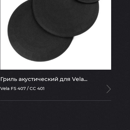
Гриль акустический для Vela...
Vela FS 407 / CC 401