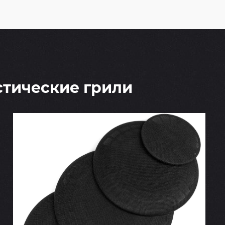
стические грили