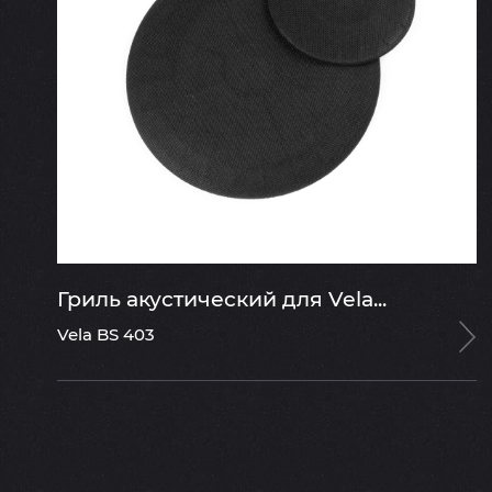
Гриль акустический для Vela...
Vela BS 403