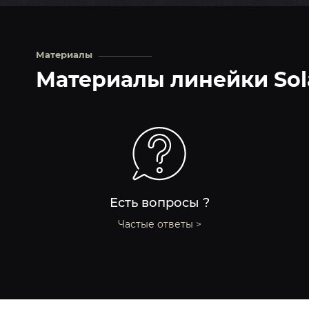
Материалы
Материалы линейки So
Есть вопросы ?
Частые ответы >