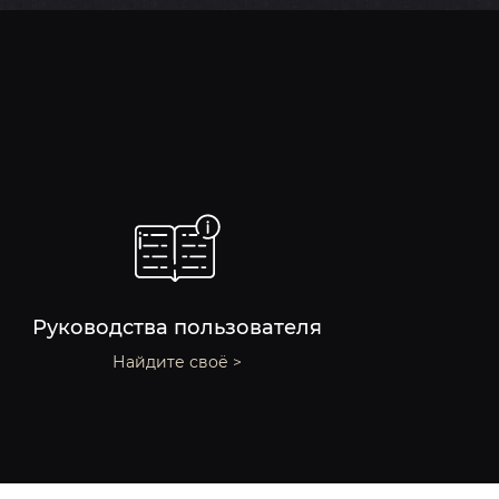
Руководства пользователя
Найдите своё >