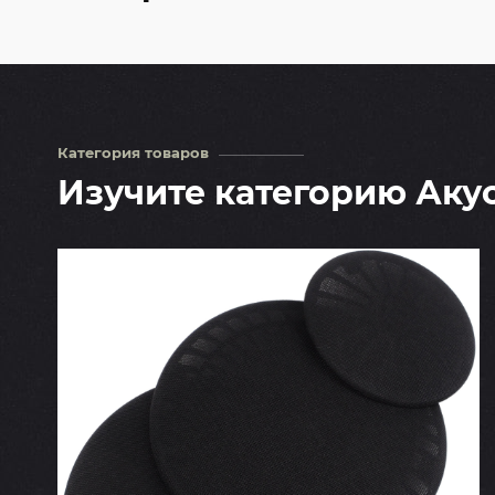
Категория товаров
Изучите категорию Аку