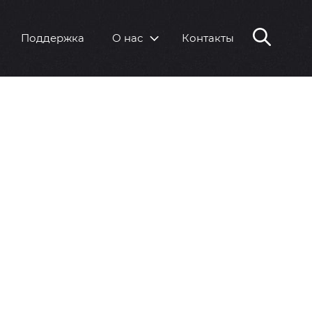
Поддержка
О нас
Контакты