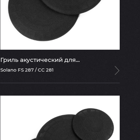
Гриль акустический для...
Solano FS 287 / CC 281