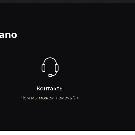
lano
Контакты
Чем мы можем помочь ? >