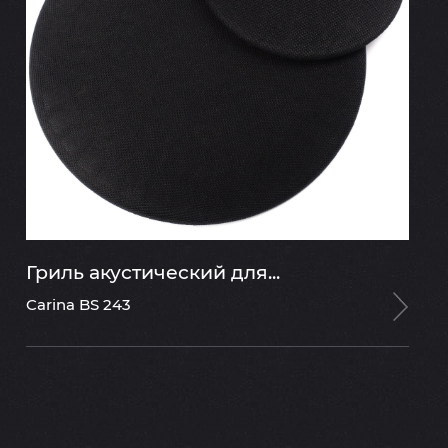
Гриль акустический для...
Carina BS 243