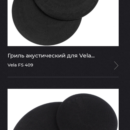
Гриль акустический для Vela...
Vela FS 409